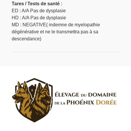
Tares / Tests de santé :
ED : A/A Pas de dysplasie
HD : A/A Pas de dysplasie
MD : NEGATIVE( indemne de myelopathie
dégénérative et ne le transmettra pas à sa
descendance)